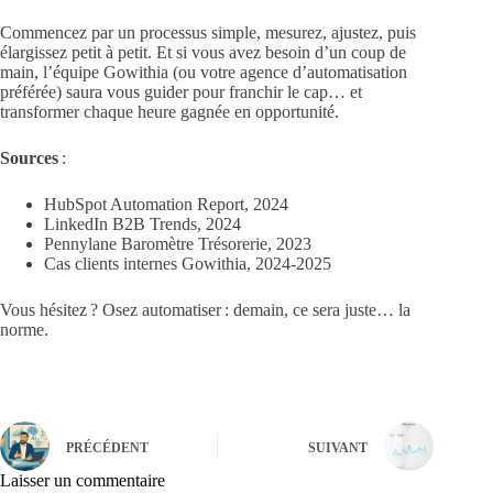
Commencez par un processus simple, mesurez, ajustez, puis
élargissez petit à petit. Et si vous avez besoin d’un coup de
main, l’équipe Gowithia (ou votre agence d’automatisation
préférée) saura vous guider pour franchir le cap… et
transformer chaque heure gagnée en opportunité.
Sources
:
HubSpot Automation Report, 2024
LinkedIn B2B Trends, 2024
Pennylane Baromètre Trésorerie, 2023
Cas clients internes Gowithia, 2024-2025
Vous hésitez ? Osez automatiser : demain, ce sera juste… la
norme.
PRÉCÉDENT
SUIVANT
Laisser un commentaire