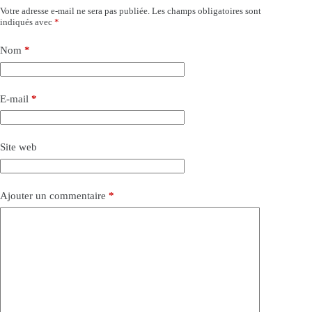
Votre adresse e-mail ne sera pas publiée.
Les champs obligatoires sont
indiqués avec
*
Nom
*
E-mail
*
Site web
Ajouter un commentaire
*