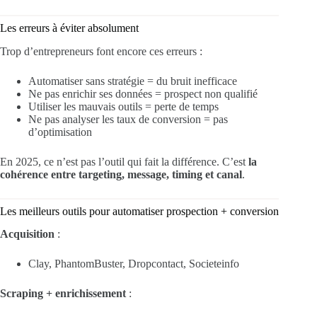
Les erreurs à éviter absolument
Trop d’entrepreneurs font encore ces erreurs :
Automatiser sans stratégie = du bruit inefficace
Ne pas enrichir ses données = prospect non qualifié
Utiliser les mauvais outils = perte de temps
Ne pas analyser les taux de conversion = pas
d’optimisation
En 2025, ce n’est pas l’outil qui fait la différence. C’est
la
cohérence entre targeting, message, timing et canal
.
Les meilleurs outils pour automatiser prospection + conversion
Acquisition
:
Clay, PhantomBuster, Dropcontact, Societeinfo
Scraping + enrichissement
: