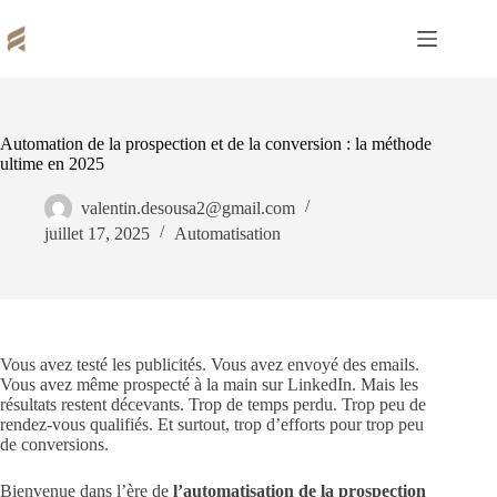
Passer
au
contenu
Automation de la prospection et de la conversion : la méthode
ultime en 2025
valentin.desousa2@gmail.com
juillet 17, 2025
Automatisation
Vous avez testé les publicités. Vous avez envoyé des emails.
Vous avez même prospecté à la main sur LinkedIn. Mais les
résultats restent décevants. Trop de temps perdu. Trop peu de
rendez-vous qualifiés. Et surtout, trop d’efforts pour trop peu
de conversions.
Bienvenue dans l’ère de
l’automatisation de la prospection