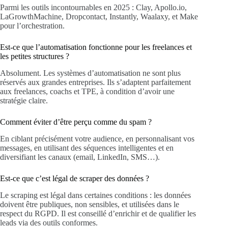
Parmi les outils incontournables en 2025 : Clay, Apollo.io,
LaGrowthMachine, Dropcontact, Instantly, Waalaxy, et Make
pour l’orchestration.
Est-ce que l’automatisation fonctionne pour les freelances et
les petites structures ?
Absolument. Les systèmes d’automatisation ne sont plus
réservés aux grandes entreprises. Ils s’adaptent parfaitement
aux freelances, coachs et TPE, à condition d’avoir une
stratégie claire.
Comment éviter d’être perçu comme du spam ?
En ciblant précisément votre audience, en personnalisant vos
messages, en utilisant des séquences intelligentes et en
diversifiant les canaux (email, LinkedIn, SMS…).
Est-ce que c’est légal de scraper des données ?
Le scraping est légal dans certaines conditions : les données
doivent être publiques, non sensibles, et utilisées dans le
respect du RGPD. Il est conseillé d’enrichir et de qualifier les
leads via des outils conformes.