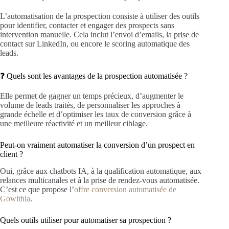
L’automatisation de la prospection consiste à utiliser des outils
pour identifier, contacter et engager des prospects sans
intervention manuelle. Cela inclut l’envoi d’emails, la prise de
contact sur LinkedIn, ou encore le scoring automatique des
leads.
❓ Quels sont les avantages de la prospection automatisée ?
Elle permet de gagner un temps précieux, d’augmenter le
volume de leads traités, de personnaliser les approches à
grande échelle et d’optimiser les taux de conversion grâce à
une meilleure réactivité et un meilleur ciblage.
Peut-on vraiment automatiser la conversion d’un prospect en
client ?
Oui, grâce aux chatbots IA, à la qualification automatique, aux
relances multicanales et à la prise de rendez-vous automatisée.
C’est ce que propose l’
offre conversion automatisée de
Gowithia
.
Quels outils utiliser pour automatiser sa prospection ?