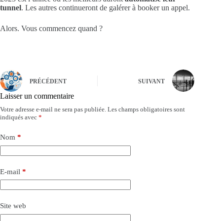
tunnel
. Les autres continueront de galérer à booker un appel.
Alors. Vous commencez quand ?
PRÉCÉDENT
SUIVANT
Laisser un commentaire
Votre adresse e-mail ne sera pas publiée.
Les champs obligatoires sont
indiqués avec
*
Nom
*
E-mail
*
Site web