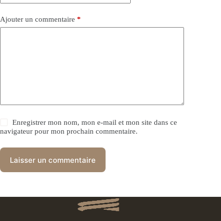
Ajouter un commentaire
*
Enregistrer mon nom, mon e-mail et mon site dans ce
navigateur pour mon prochain commentaire.
Laisser un commentaire