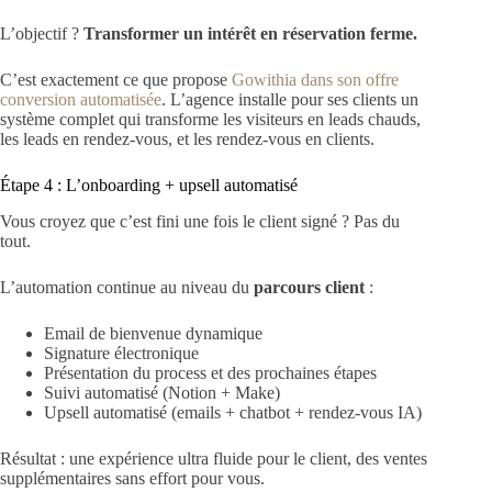
L’objectif ?
Transformer un intérêt en réservation ferme.
C’est exactement ce que propose
Gowithia dans son offre
conversion automatisée
. L’agence installe pour ses clients un
système complet qui transforme les visiteurs en leads chauds,
les leads en rendez-vous, et les rendez-vous en clients.
Étape 4 : L’onboarding + upsell automatisé
Vous croyez que c’est fini une fois le client signé ? Pas du
tout.
L’automation continue au niveau du
parcours client
:
Email de bienvenue dynamique
Signature électronique
Présentation du process et des prochaines étapes
Suivi automatisé (Notion + Make)
Upsell automatisé (emails + chatbot + rendez-vous IA)
Résultat : une expérience ultra fluide pour le client, des ventes
supplémentaires sans effort pour vous.