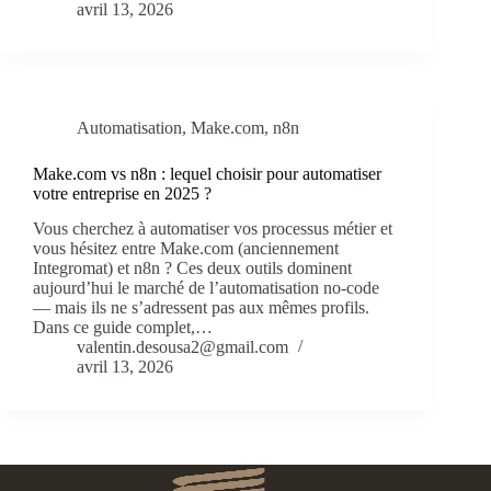
avril 13, 2026
Automatisation
,
Make.com
,
n8n
Make.com vs n8n : lequel choisir pour automatiser
votre entreprise en 2025 ?
Vous cherchez à automatiser vos processus métier et
vous hésitez entre Make.com (anciennement
Integromat) et n8n ? Ces deux outils dominent
aujourd’hui le marché de l’automatisation no-code
— mais ils ne s’adressent pas aux mêmes profils.
Dans ce guide complet,…
valentin.desousa2@gmail.com
avril 13, 2026