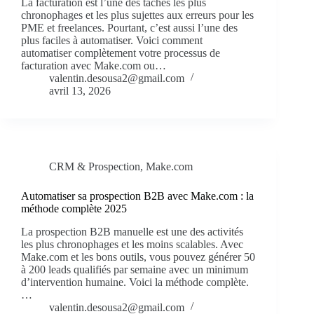
La facturation est l’une des tâches les plus
chronophages et les plus sujettes aux erreurs pour les
PME et freelances. Pourtant, c’est aussi l’une des
plus faciles à automatiser. Voici comment
automatiser complètement votre processus de
facturation avec Make.com ou…
valentin.desousa2@gmail.com
avril 13, 2026
CRM & Prospection
,
Make.com
Automatiser sa prospection B2B avec Make.com : la
méthode complète 2025
La prospection B2B manuelle est une des activités
les plus chronophages et les moins scalables. Avec
Make.com et les bons outils, vous pouvez générer 50
à 200 leads qualifiés par semaine avec un minimum
d’intervention humaine. Voici la méthode complète.
…
valentin.desousa2@gmail.com