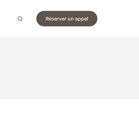
Réserver un appel