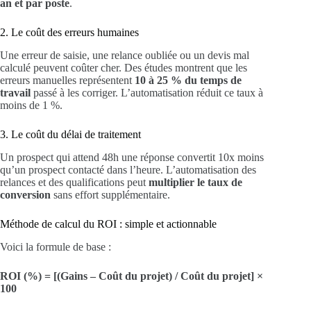
an et par poste
.
2. Le coût des erreurs humaines
Une erreur de saisie, une relance oubliée ou un devis mal
calculé peuvent coûter cher. Des études montrent que les
erreurs manuelles représentent
10 à 25 % du temps de
travail
passé à les corriger. L’automatisation réduit ce taux à
moins de 1 %.
3. Le coût du délai de traitement
Un prospect qui attend 48h une réponse convertit 10x moins
qu’un prospect contacté dans l’heure. L’automatisation des
relances et des qualifications peut
multiplier le taux de
conversion
sans effort supplémentaire.
Méthode de calcul du ROI : simple et actionnable
Voici la formule de base :
ROI (%) = [(Gains – Coût du projet) / Coût du projet] ×
100