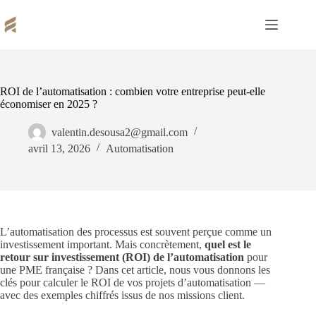
Passer
au
contenu
ROI de l’automatisation : combien votre entreprise peut-elle
économiser en 2025 ?
valentin.desousa2@gmail.com
avril 13, 2026
Automatisation
L’automatisation des processus est souvent perçue comme un
investissement important. Mais concrètement,
quel est le
retour sur investissement (ROI) de l’automatisation
pour
une PME française ? Dans cet article, nous vous donnons les
clés pour calculer le ROI de vos projets d’automatisation —
avec des exemples chiffrés issus de nos missions client.