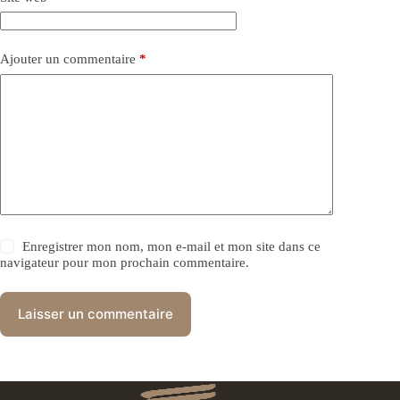
Ajouter un commentaire
*
Enregistrer mon nom, mon e-mail et mon site dans ce
navigateur pour mon prochain commentaire.
Laisser un commentaire