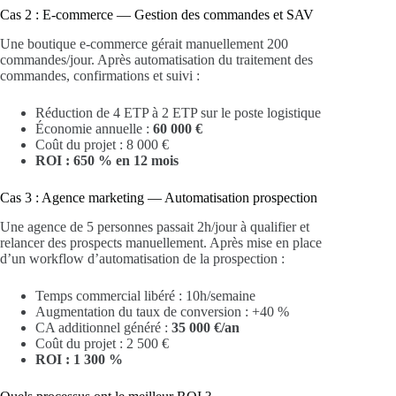
Cas 2 : E-commerce — Gestion des commandes et SAV
Une boutique e-commerce gérait manuellement 200
commandes/jour. Après automatisation du traitement des
commandes, confirmations et suivi :
Réduction de 4 ETP à 2 ETP sur le poste logistique
Économie annuelle :
60 000 €
Coût du projet : 8 000 €
ROI : 650 % en 12 mois
Cas 3 : Agence marketing — Automatisation prospection
Une agence de 5 personnes passait 2h/jour à qualifier et
relancer des prospects manuellement. Après mise en place
d’un workflow d’automatisation de la prospection :
Temps commercial libéré : 10h/semaine
Augmentation du taux de conversion : +40 %
CA additionnel généré :
35 000 €/an
Coût du projet : 2 500 €
ROI : 1 300 %