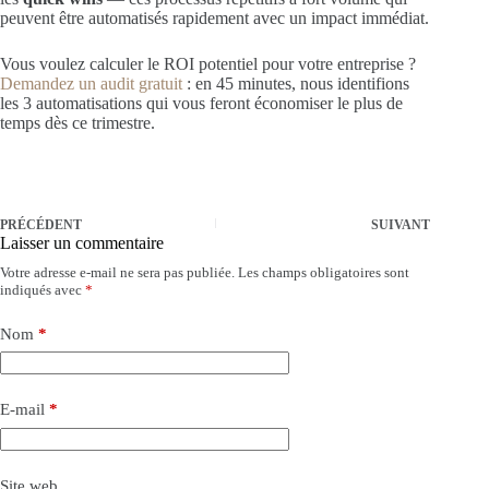
peuvent être automatisés rapidement avec un impact immédiat.
Vous voulez calculer le ROI potentiel pour votre entreprise ?
Demandez un audit gratuit
: en 45 minutes, nous identifions
les 3 automatisations qui vous feront économiser le plus de
temps dès ce trimestre.
PRÉCÉDENT
SUIVANT
Laisser un commentaire
Votre adresse e-mail ne sera pas publiée.
Les champs obligatoires sont
indiqués avec
*
Nom
*
E-mail
*
Site web