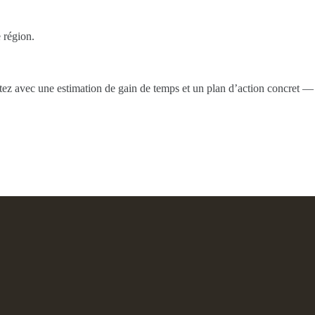
 région.
artez avec une estimation de gain de temps et un plan d’action concret —