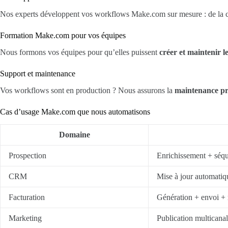
Nos experts développent vos workflows Make.com sur mesure : de la co
Formation Make.com pour vos équipes
Nous formons vos équipes pour qu’elles puissent
créer et maintenir 
Support et maintenance
Vos workflows sont en production ? Nous assurons la
maintenance pr
Cas d’usage Make.com que nous automatisons
Domaine
Prospection
Enrichissement + séq
CRM
Mise à jour automatiq
Facturation
Génération + envoi + 
Marketing
Publication multicana