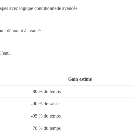
apes avec logique conditionnelle avancée.
au : débutant à avancé.
 l’eau.
Gain estimé
-80 % du temps
-90 % de saisie
-95 % du temps
-70 % du temps