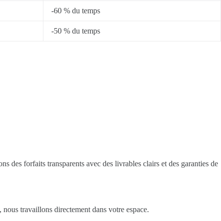
-60 % du temps
-50 % du temps
des forfaits transparents avec des livrables clairs et des garanties de
nous travaillons directement dans votre espace.